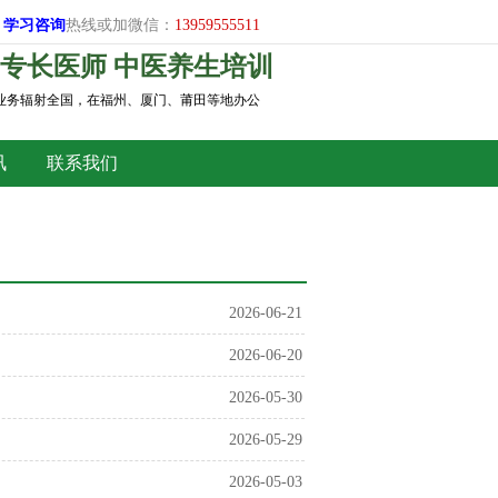
学习
咨询
热线或加微信：
13959555511
专长医师 中医养生培训
，业务辐射全国，在福州、厦门、莆田等地办公
讯
联系我们
2026-06-21
2026-06-20
2026-05-30
2026-05-29
2026-05-03