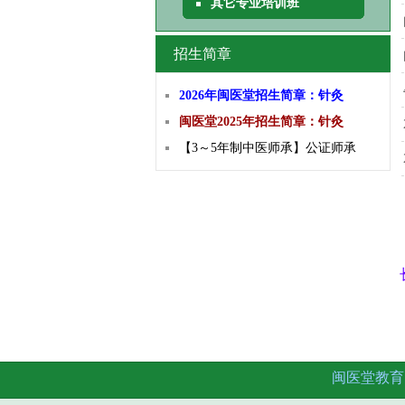
其它专业培训班
招生简章
2026年闽医堂招生简章：针灸
闽医堂2025年招生简章：针灸
【3～5年制中医师承】公证师承
闽医堂教育