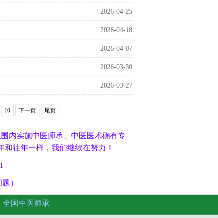
2026-04-25
2026-04-18
2026-04-07
2026-03-30
2026-03-27
10
下一页
尾页
范围内实施中医师承、中医医术确有专
年和往年一样，我们继续在努力！
1
问题）
名
全国中医师承