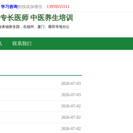
学习
咨询
热线或加微信：
13959555511
专长医师 中医养生培训
，业务辐射全国，在福州、厦门、莆田等地办公
讯
联系我们
2026-07-03
2026-07-03
2026-07-02
2026-07-02
2026-07-02