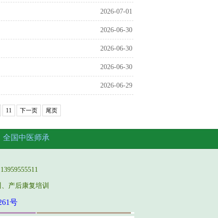
2026-07-01
2026-06-30
2026-06-30
2026-06-30
2026-06-29
11
下一页
尾页
名
全国中医师承
959555511
训、产后康复培训
261号