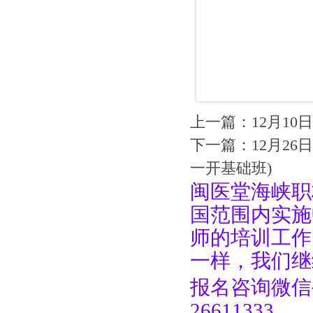
上一篇：
12月1
下一篇：
12月2
一开基础班)
闽医堂海峡职
国范围内实施
师的培训工作
一样，我们继
报名咨询微信手机
26611333