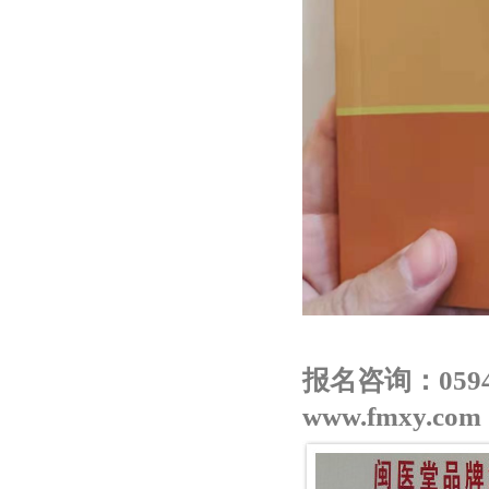
报名咨询：0594-
www.fmxy.com