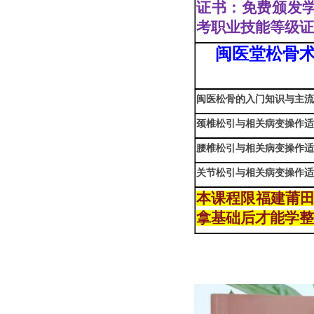
证书：免费颁发
考职业技能等级
闽医堂松骨术
闽医松骨的入门知识与主
颈椎松引与相关病变操作
腰椎松引与相关病变操作
关节松引与相关病变操作
本课程限福建莆田
拿基础后才能学