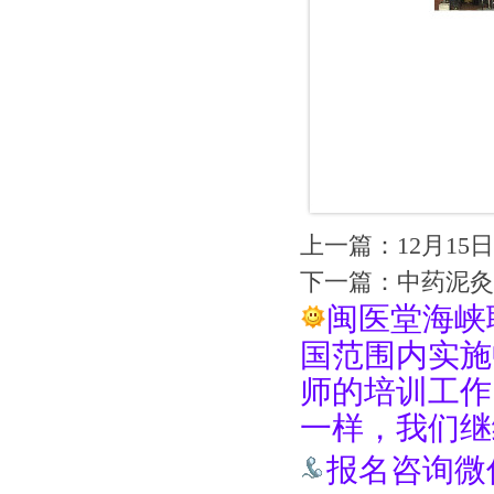
上一篇：
12月1
下一篇：
中药泥灸
闽医堂海峡
国范围内实施
师的培训工作
一样，我们继
报名咨询微信手