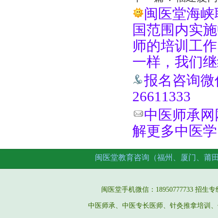
闽医堂海峡
国范围内实施
师的培训工作
一样，我们继
报名咨询微信手
26611333
中医师承网网址
解更多中医学
闽医堂教育咨询（福州、厦门、莆
闽医堂手机微信：18950777733 招生专线：05
中医师承、中医专长医师、针灸推拿培训、